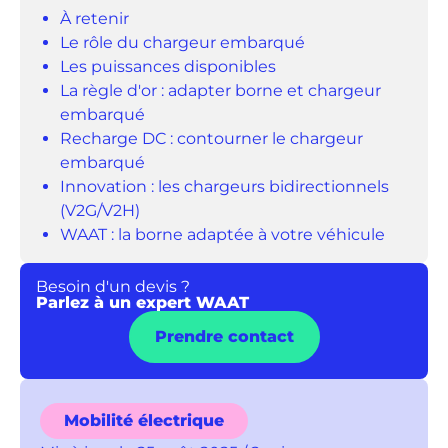
À retenir
Le rôle du chargeur embarqué
Les puissances disponibles
La règle d'or : adapter borne et chargeur
embarqué
Recharge DC : contourner le chargeur
embarqué
Innovation : les chargeurs bidirectionnels
(V2G/V2H)
WAAT : la borne adaptée à votre véhicule
Besoin d'un devis ?
Parlez à un expert WAAT
Prendre contact
Mobilité électrique