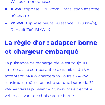
Wallbox monophasée
11 kW
: triphasé (~70 km/h), installation adaptée
nécessaire
22 kW
: triphasé haute puissance (~120 km/h),
Renault Zoé, BMW iX
La règle d'or : adapter borne
et chargeur embarqué
La puissance de recharge réelle est toujours
limitée par le composant le plus faible. Un VE
acceptant 7,4 kW chargera toujours à 7,4 kW
maximum, même branché sur une borne de 22
kW. Vérifiez la puissance AC maximale de votre
véhicule avant de choisir votre borne.