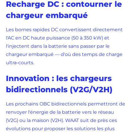
Recharge DC : contourner le
chargeur embarqué
Les bornes rapides DC convertissent directement
l'AC en DC haute puissance (50 à 350 kW) et
l'injectent dans la batterie sans passer par le
chargeur embarqué — d'où des temps de charge
ultra-courts.
Innovation : les chargeurs
bidirectionnels (V2G/V2H)
Les prochains OBC bidirectionnels permettront de
renvoyer l'énergie de la batterie vers le réseau
(V2G) ou la maison (V2H). WAAT suit de près ces
évolutions pour proposer les solutions les plus