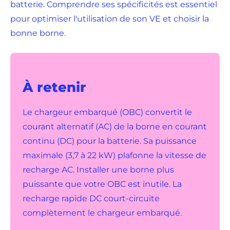
batterie. Comprendre ses spécificités est essentiel
pour optimiser l'utilisation de son VE et choisir la
bonne borne.
À retenir
Le chargeur embarqué (OBC) convertit le
courant alternatif (AC) de la borne en courant
continu (DC) pour la batterie. Sa puissance
maximale (3,7 à 22 kW) plafonne la vitesse de
recharge AC. Installer une borne plus
puissante que votre OBC est inutile. La
recharge rapide DC court-circuite
complètement le chargeur embarqué.