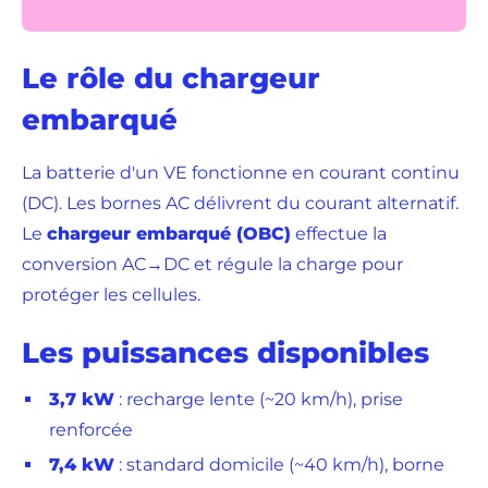
Le rôle du chargeur
embarqué
La batterie d'un VE fonctionne en courant continu
(DC). Les bornes AC délivrent du courant alternatif.
Le
chargeur embarqué (OBC)
effectue la
conversion AC→DC et régule la charge pour
protéger les cellules.
Les puissances disponibles
3,7 kW
: recharge lente (~20 km/h), prise
renforcée
7,4 kW
: standard domicile (~40 km/h), borne