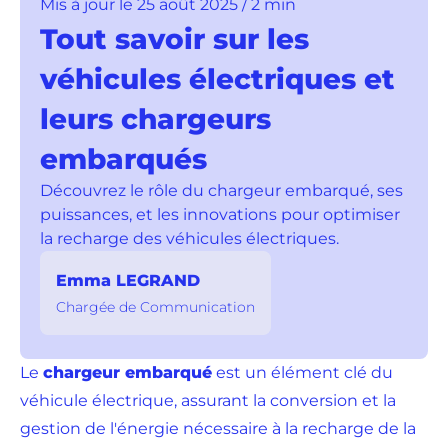
Mis à jour le 25 août 2025 / 2 min
Tout savoir sur les
véhicules électriques et
leurs chargeurs
embarqués
Découvrez le rôle du chargeur embarqué, ses
puissances, et les innovations pour optimiser
la recharge des véhicules électriques.
Emma LEGRAND
Chargée de Communication
Le
chargeur embarqué
est un élément clé du
véhicule électrique, assurant la conversion et la
gestion de l'énergie nécessaire à la recharge de la