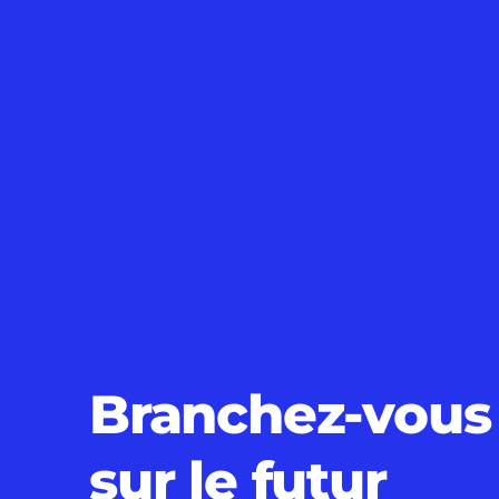
Branchez-vous
sur le futur