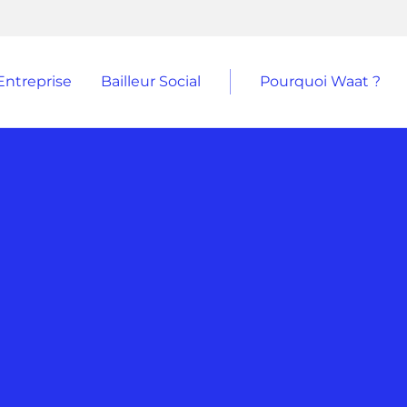
Entreprise
Bailleur Social
Pourquoi Waat ?