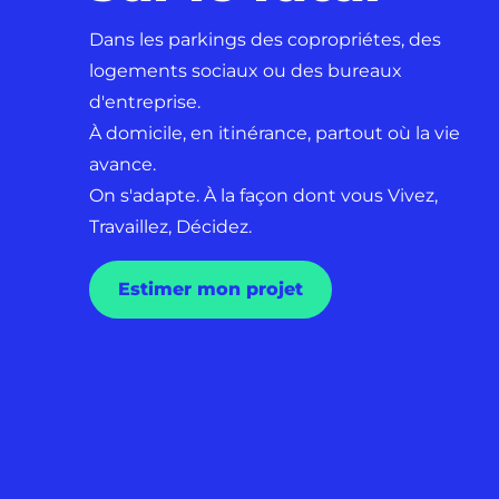
Dans les parkings des copropriétes, des
logements sociaux ou des bureaux
d'entreprise.
À domicile, en itinérance, partout où la vie
avance.
On s'adapte. À la façon dont vous Vivez,
Travaillez, Décidez.
Estimer mon projet