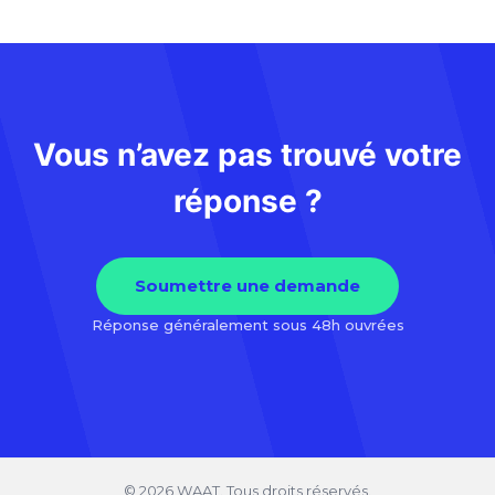
Vous n’avez pas trouvé votre
réponse ?
Soumettre une demande
Réponse généralement sous 48h ouvrées
© 2026 WAAT. Tous droits réservés.