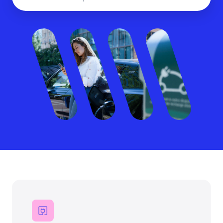
Catégories