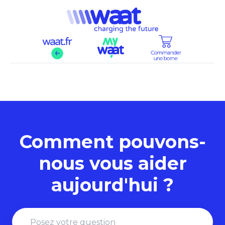
Assistance WAAT
Comment pouvons-
nous vous aider
aujourd'hui ?