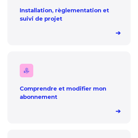
Installation, règlementation et
suivi de projet
➔
Comprendre et modifier mon
abonnement
➔