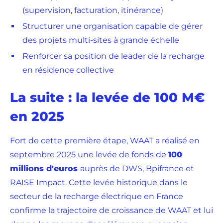
(supervision, facturation, itinérance)
Structurer une organisation capable de gérer
des projets multi-sites à grande échelle
Renforcer sa position de leader de la recharge
en résidence collective
La suite : la levée de 100 M€
en 2025
Fort de cette première étape, WAAT a réalisé en
septembre 2025 une levée de fonds de
100
millions d'euros
auprès de DWS, Bpifrance et
RAISE Impact. Cette levée historique dans le
secteur de la recharge électrique en France
confirme la trajectoire de croissance de WAAT et lui