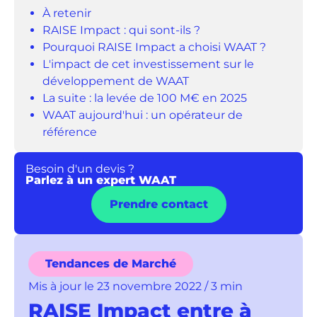
À retenir
RAISE Impact : qui sont-ils ?
Pourquoi RAISE Impact a choisi WAAT ?
L'impact de cet investissement sur le
développement de WAAT
La suite : la levée de 100 M€ en 2025
WAAT aujourd'hui : un opérateur de
référence
Besoin d'un devis ?
Parlez à un expert WAAT
Prendre contact
Tendances de Marché
Mis à jour le 23 novembre 2022 / 3 min
RAISE Impact entre à