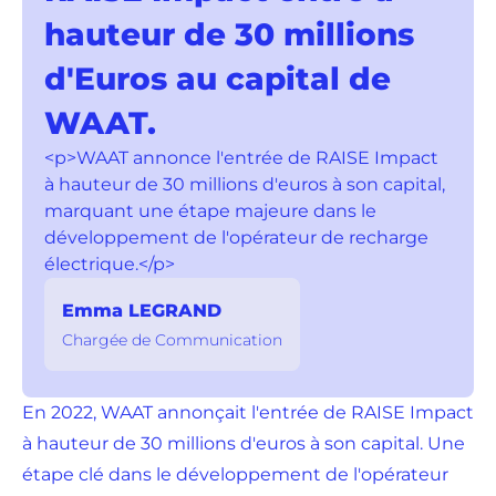
hauteur de 30 millions
d'Euros au capital de
WAAT.
<p>WAAT annonce l'entrée de RAISE Impact
à hauteur de 30 millions d'euros à son capital,
marquant une étape majeure dans le
développement de l'opérateur de recharge
électrique.</p>
Emma LEGRAND
Chargée de Communication
En 2022, WAAT annonçait l'entrée de RAISE Impact
à hauteur de 30 millions d'euros à son capital. Une
étape clé dans le développement de l'opérateur