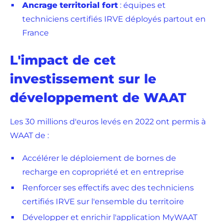
Ancrage territorial fort
: équipes et
techniciens certifiés IRVE déployés partout en
France
L'impact de cet
investissement sur le
développement de WAAT
Les 30 millions d'euros levés en 2022 ont permis à
WAAT de :
Accélérer le déploiement de bornes de
recharge en copropriété et en entreprise
Renforcer ses effectifs avec des techniciens
certifiés IRVE sur l'ensemble du territoire
Développer et enrichir l'application MyWAAT