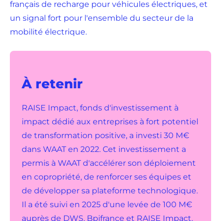
français de recharge pour véhicules électriques, et
un signal fort pour l'ensemble du secteur de la
mobilité électrique.
À retenir
RAISE Impact, fonds d'investissement à
impact dédié aux entreprises à fort potentiel
de transformation positive, a investi 30 M€
dans WAAT en 2022. Cet investissement a
permis à WAAT d'accélérer son déploiement
en copropriété, de renforcer ses équipes et
de développer sa plateforme technologique.
Il a été suivi en 2025 d'une levée de 100 M€
auprès de DWS, Bpifrance et RAISE Impact.