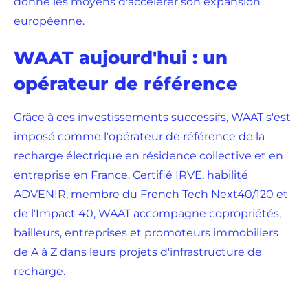
donne les moyens d'accélérer son expansion
européenne.
WAAT aujourd'hui : un
opérateur de référence
Grâce à ces investissements successifs, WAAT s'est
imposé comme l'opérateur de référence de la
recharge électrique en résidence collective et en
entreprise en France. Certifié IRVE, habilité
ADVENIR, membre du French Tech Next40/120 et
de l'Impact 40, WAAT accompagne copropriétés,
bailleurs, entreprises et promoteurs immobiliers
de A à Z dans leurs projets d'infrastructure de
recharge.