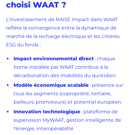
choisi WAAT ?
L'investissement de RAISE Impact dans WAAT
reflète la convergence entre la dynamique de
marché de la recharge électrique et les critères
ESG du fonds :
Impact environnemental direct
: chaque
borne installée par WAAT contribue à la
décarbonation des mobilités du quotidien
Modèle économique scalable
: présence sur
tous les segments (copropriété, tertiaire,
bailleurs, promoteurs) et potentiel européen
Innovation technologique
: plateforme de
supervision MyWAAT, gestion intelligente de
l'énergie, interopérabilité