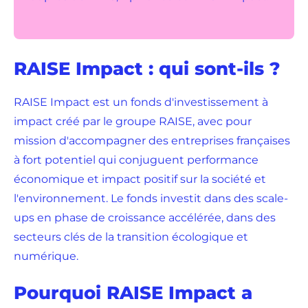
RAISE Impact : qui sont-ils ?
RAISE Impact est un fonds d'investissement à
impact créé par le groupe RAISE, avec pour
mission d'accompagner des entreprises françaises
à fort potentiel qui conjuguent performance
économique et impact positif sur la société et
l'environnement. Le fonds investit dans des scale-
ups en phase de croissance accélérée, dans des
secteurs clés de la transition écologique et
numérique.
Pourquoi RAISE Impact a