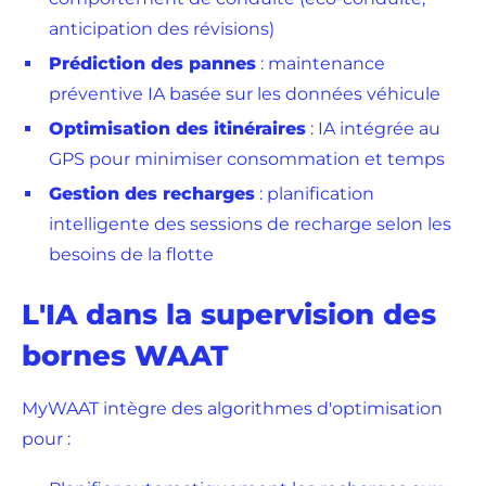
anticipation des révisions)
Prédiction des pannes
: maintenance
préventive IA basée sur les données véhicule
Optimisation des itinéraires
: IA intégrée au
GPS pour minimiser consommation et temps
Gestion des recharges
: planification
intelligente des sessions de recharge selon les
besoins de la flotte
L'IA dans la supervision des
bornes WAAT
MyWAAT intègre des algorithmes d'optimisation
pour :