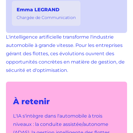
Emma LEGRAND
Chargée de Communication
L'intelligence artificielle transforme l'industrie
automobile à grande vitesse. Pour les entreprises
gérant des flottes, ces évolutions ouvrent des
opportunités concrètes en matière de gestion, de
sécurité et d'optimisation.
À retenir
L'IA s'intègre dans l'automobile à trois
niveaux : la conduite assistée/autonome
(ADAS), la gestion intelligente des flottes