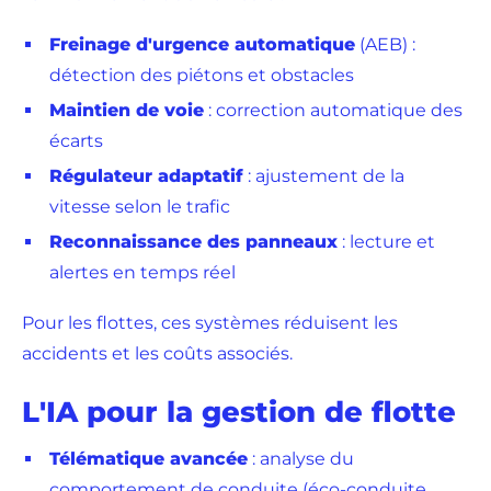
Freinage d'urgence automatique
(AEB) :
détection des piétons et obstacles
Maintien de voie
: correction automatique des
écarts
Régulateur adaptatif
: ajustement de la
vitesse selon le trafic
Reconnaissance des panneaux
: lecture et
alertes en temps réel
Pour les flottes, ces systèmes réduisent les
accidents et les coûts associés.
L'IA pour la gestion de flotte
Télématique avancée
: analyse du
comportement de conduite (éco-conduite,