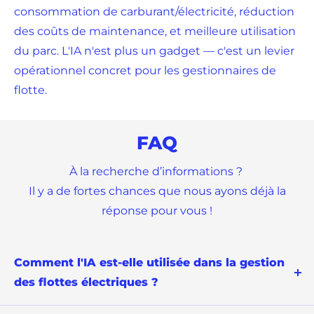
consommation de carburant/électricité, réduction
des coûts de maintenance, et meilleure utilisation
du parc. L'IA n'est plus un gadget — c'est un levier
opérationnel concret pour les gestionnaires de
flotte.
FAQ
À la recherche d’informations ?
Il y a de fortes chances que nous ayons déjà la
réponse pour vous !
Comment l'IA est-elle utilisée dans la gestion
des flottes électriques ?