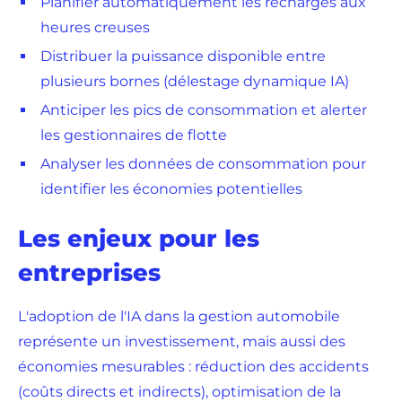
Planifier automatiquement les recharges aux
heures creuses
Distribuer la puissance disponible entre
plusieurs bornes (délestage dynamique IA)
Anticiper les pics de consommation et alerter
les gestionnaires de flotte
Analyser les données de consommation pour
identifier les économies potentielles
Les enjeux pour les
entreprises
L'adoption de l'IA dans la gestion automobile
représente un investissement, mais aussi des
économies mesurables : réduction des accidents
(coûts directs et indirects), optimisation de la