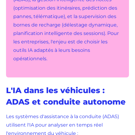
(optimisation des itinéraires, prédiction des
pannes, télématique), et la supervision des
bornes de recharge (délestage dynamique,
planification intelligente des sessions). Pour
les entreprises, l'enjeu est de choisir les
outils IA adaptés à leurs besoins
opérationnels.
L'IA dans les véhicules :
ADAS et conduite autonome
Les systèmes d'assistance à la conduite (ADAS)
utilisent l'IA pour analyser en temps réel
l'environnement du véhicule :