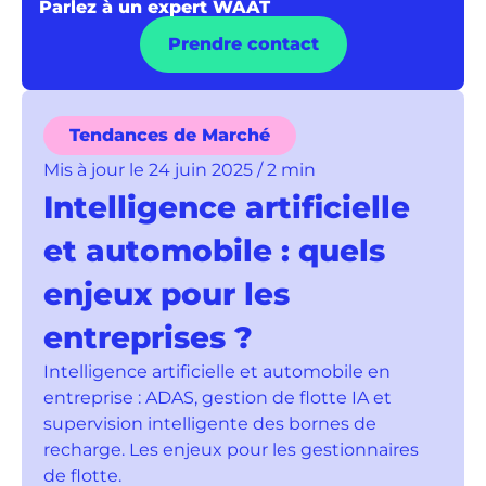
Parlez à un expert WAAT
Prendre contact
Tendances de Marché
Mis à jour le 24 juin 2025 / 2 min
Intelligence artificielle
et automobile : quels
enjeux pour les
entreprises ?
Intelligence artificielle et automobile en
entreprise : ADAS, gestion de flotte IA et
supervision intelligente des bornes de
recharge. Les enjeux pour les gestionnaires
de flotte.