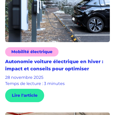
Mobilité électrique
Autonomie voiture électrique en hiver :
impact et conseils pour optimiser
28 novembre 2025
Temps de lecture : 3 minutes
Lire l'article