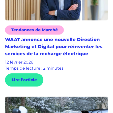
Tendances de Marché
WAAT annonce une nouvelle Direction
Marketing et Digital pour réinventer les
services de la recharge électrique
12 février 2026
Temps de lecture : 2 minutes
Lire l'article