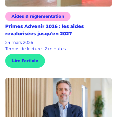
Aides & réglementation
Primes Advenir 2026 : les aides
revalorisées jusqu'en 2027
24 mars 2026
Temps de lecture : 2 minutes
Lire l'article