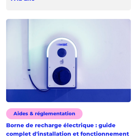
Aides & réglementation
Borne de recharge électrique : guide
complet d'installation et fonctionnement