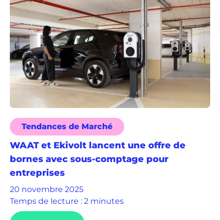
Tendances de Marché
WAAT et Ekivolt lancent une offre de
bornes avec sous-comptage pour
entreprises
20 novembre 2025
Temps de lecture : 2 minutes