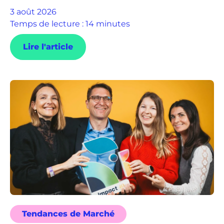
3 août 2026
Temps de lecture : 14 minutes
Lire l'article
Tendances de Marché