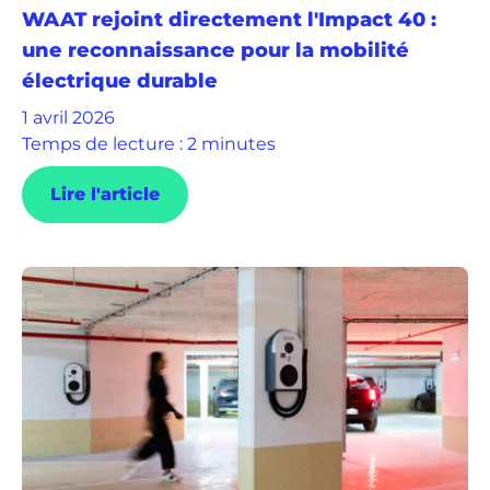
WAAT rejoint directement l'Impact 40 :
une reconnaissance pour la mobilité
électrique durable
1 avril 2026
Temps de lecture : 2 minutes
Lire l'article