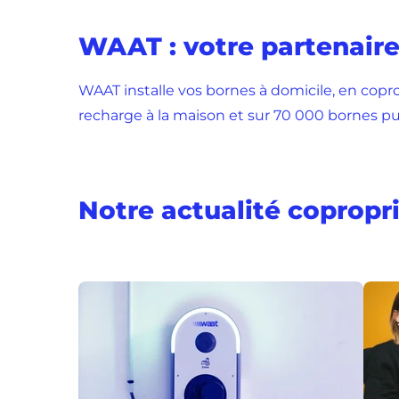
WAAT : votre partenaire 
WAAT installe vos bornes à domicile, en copr
recharge à la maison et sur 70 000 bornes pu
Notre actualité copropr