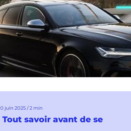
 10 juin 2025 / 2 min
 Tout savoir avant de se