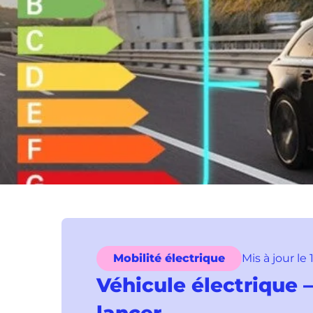
Mobilité électrique
Mis à jour le
Véhicule électrique –