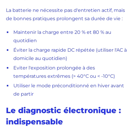
La batterie ne nécessite pas d'entretien actif, mais
de bonnes pratiques prolongent sa durée de vie :
Maintenir la charge entre 20 % et 80 % au
quotidien
Éviter la charge rapide DC répétée (utiliser l'AC à
domicile au quotidien)
Eviter l'exposition prolongée à des
températures extrêmes (> 40°C ou < -10°C)
Utiliser le mode préconditionné en hiver avant
de partir
Le diagnostic électronique :
indispensable