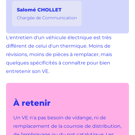
Salomé CHOLLET
Chargée de Communication
L'entretien d'un véhicule électrique est très
différent de celui d'un thermique. Moins de
révisions, moins de pièces à remplacer, mais
quelques spécificités à connaître pour bien
entretenir son VE.
À retenir
Un VE n'a pas besoin de vidange, ni de
remplacement de la courroie de distribution,
de l'embrayage ou du pot catalytique. Les