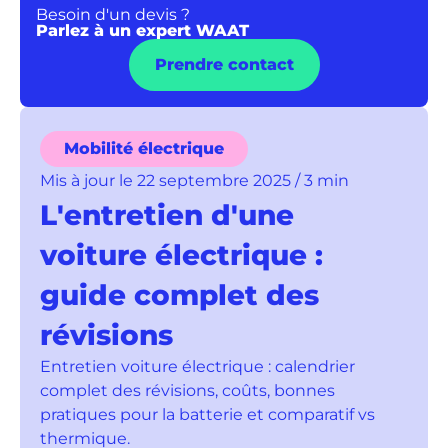
Besoin d'un devis ?
Parlez à un expert WAAT
Prendre contact
Mobilité électrique
Mis à jour le 22 septembre 2025 / 3 min
L'entretien d'une
voiture électrique :
guide complet des
révisions
Entretien voiture électrique : calendrier
complet des révisions, coûts, bonnes
pratiques pour la batterie et comparatif vs
thermique.