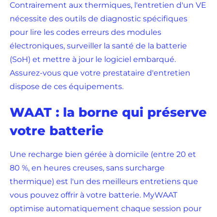
Contrairement aux thermiques, l'entretien d'un VE
nécessite des outils de diagnostic spécifiques
pour lire les codes erreurs des modules
électroniques, surveiller la santé de la batterie
(SoH) et mettre à jour le logiciel embarqué.
Assurez-vous que votre prestataire d'entretien
dispose de ces équipements.
WAAT : la borne qui préserve
votre batterie
Une recharge bien gérée à domicile (entre 20 et
80 %, en heures creuses, sans surcharge
thermique) est l'un des meilleurs entretiens que
vous pouvez offrir à votre batterie. MyWAAT
optimise automatiquement chaque session pour