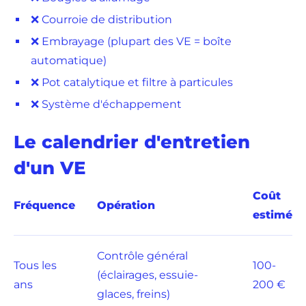
❌ Courroie de distribution
❌ Embrayage (plupart des VE = boîte
automatique)
❌ Pot catalytique et filtre à particules
❌ Système d'échappement
Le calendrier d'entretien
d'un VE
Coût
Fréquence
Opération
estimé
Contrôle général
Tous les
100-
(éclairages, essuie-
ans
200 €
glaces, freins)