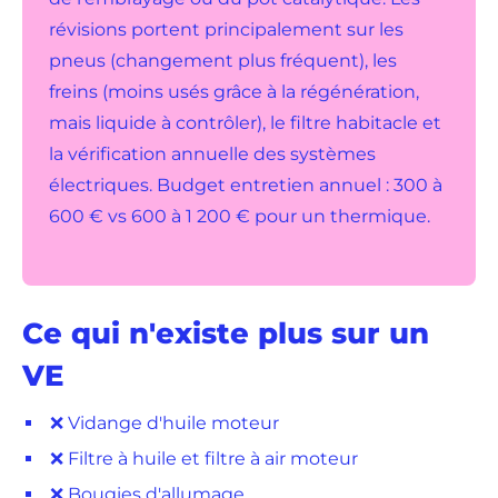
révisions portent principalement sur les
pneus (changement plus fréquent), les
freins (moins usés grâce à la régénération,
mais liquide à contrôler), le filtre habitacle et
la vérification annuelle des systèmes
électriques. Budget entretien annuel : 300 à
600 € vs 600 à 1 200 € pour un thermique.
Ce qui n'existe plus sur un
VE
❌ Vidange d'huile moteur
❌ Filtre à huile et filtre à air moteur
❌ Bougies d'allumage