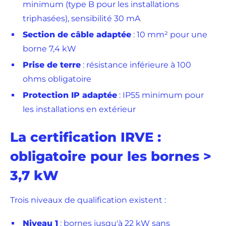
minimum (type B pour les installations
triphasées), sensibilité 30 mA
Section de câble adaptée
: 10 mm² pour une
borne 7,4 kW
Prise de terre
: résistance inférieure à 100
ohms obligatoire
Protection IP adaptée
: IP55 minimum pour
les installations en extérieur
La certification IRVE :
obligatoire pour les bornes >
3,7 kW
Trois niveaux de qualification existent :
Niveau 1
: bornes jusqu'à 22 kW sans