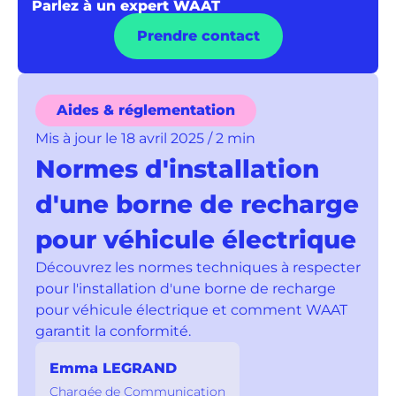
Parlez à un expert WAAT
Prendre contact
Aides & réglementation
Mis à jour le 18 avril 2025 / 2 min
Normes d'installation
d'une borne de recharge
pour véhicule électrique
Découvrez les normes techniques à respecter
pour l'installation d'une borne de recharge
pour véhicule électrique et comment WAAT
garantit la conformité.
Emma LEGRAND
Chargée de Communication