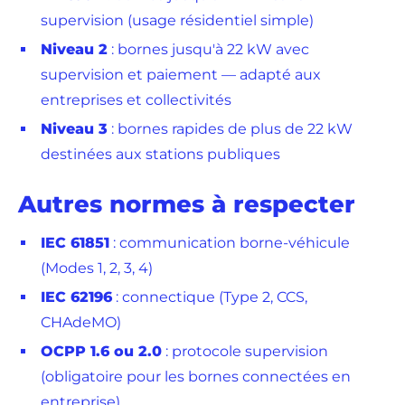
supervision (usage résidentiel simple)
Niveau 2
: bornes jusqu'à 22 kW avec
supervision et paiement — adapté aux
entreprises et collectivités
Niveau 3
: bornes rapides de plus de 22 kW
destinées aux stations publiques
Autres normes à respecter
IEC 61851
: communication borne-véhicule
(Modes 1, 2, 3, 4)
IEC 62196
: connectique (Type 2, CCS,
CHAdeMO)
OCPP 1.6 ou 2.0
: protocole supervision
(obligatoire pour les bornes connectées en
entreprise)