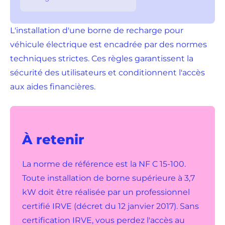
L'installation d'une borne de recharge pour
véhicule électrique est encadrée par des normes
techniques strictes. Ces règles garantissent la
sécurité des utilisateurs et conditionnent l'accès
aux aides financières.
À retenir
La norme de référence est la NF C 15-100.
Toute installation de borne supérieure à 3,7
kW doit être réalisée par un professionnel
certifié IRVE (décret du 12 janvier 2017). Sans
certification IRVE, vous perdez l'accès au