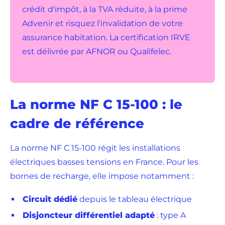
crédit d'impôt, à la TVA réduite, à la prime
Advenir et risquez l'invalidation de votre
assurance habitation. La certification IRVE
est délivrée par AFNOR ou Qualifelec.
La norme NF C 15-100 : le
cadre de référence
La norme NF C 15-100 régit les installations
électriques basses tensions en France. Pour les
bornes de recharge, elle impose notamment :
Circuit dédié
depuis le tableau électrique
Disjoncteur différentiel adapté
: type A