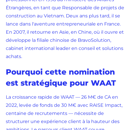
Étrangères, en tant que Responsable de projets de
construction au Vietnam. Deux ans plus tard, il se
lance dans l'aventure entrepreneuriale en France.
En 2007, il retourne en Asie, en Chine, où il ouvre et
développe la filiale chinoise de BravoSolution,
cabinet international leader en conseil et solutions
achats.
Pourquoi cette nomination
est stratégique pour WAAT
La croissance rapide de WAAT — 26 M€ de CA en
2022, levée de fonds de 30 M€ avec RAISE Impact,
centaine de recrutements — nécessite de
structurer une expérience client à la hauteur des
ambitions. Le parcours client WAAT couvre