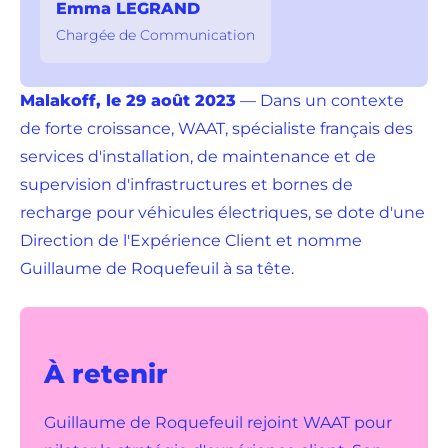
Emma LEGRAND
Chargée de Communication
Malakoff, le 29 août 2023
— Dans un contexte
de forte croissance, WAAT, spécialiste français des
services d'installation, de maintenance et de
supervision d'infrastructures et bornes de
recharge pour véhicules électriques, se dote d'une
Direction de l'Expérience Client et nomme
Guillaume de Roquefeuil à sa tête.
À retenir
Guillaume de Roquefeuil rejoint WAAT pour