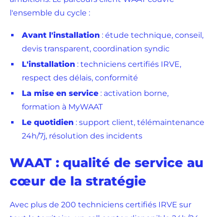
l'ensemble du cycle :
Avant l'installation
: étude technique, conseil,
devis transparent, coordination syndic
L'installation
: techniciens certifiés IRVE,
respect des délais, conformité
La mise en service
: activation borne,
formation à MyWAAT
Le quotidien
: support client, télémaintenance
24h/7j, résolution des incidents
WAAT : qualité de service au
cœur de la stratégie
Avec plus de 200 techniciens certifiés IRVE sur