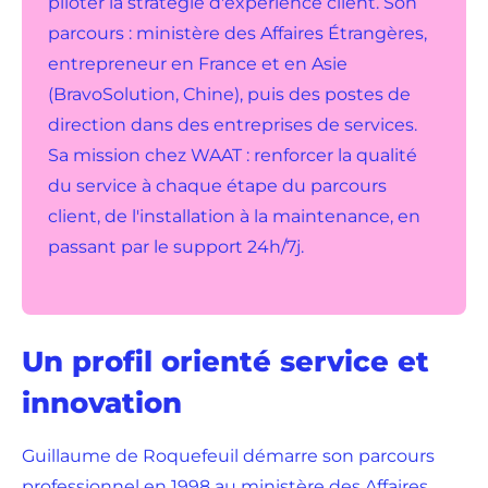
piloter la stratégie d'expérience client. Son
parcours : ministère des Affaires Étrangères,
entrepreneur en France et en Asie
(BravoSolution, Chine), puis des postes de
direction dans des entreprises de services.
Sa mission chez WAAT : renforcer la qualité
du service à chaque étape du parcours
client, de l'installation à la maintenance, en
passant par le support 24h/7j.
Un profil orienté service et
innovation
Guillaume de Roquefeuil démarre son parcours
professionnel en 1998 au ministère des Affaires