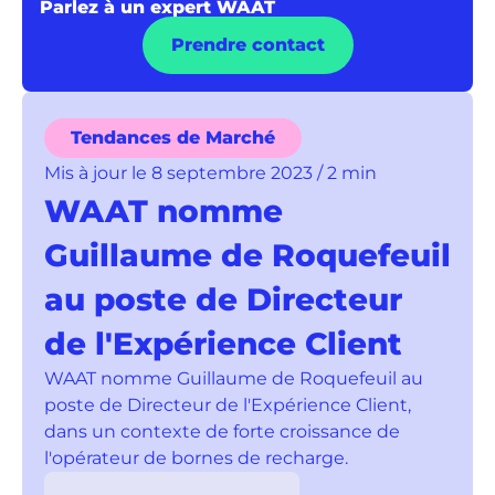
Parlez à un expert WAAT
Prendre contact
Tendances de Marché
Mis à jour le 8 septembre 2023 / 2 min
WAAT nomme
Guillaume de Roquefeuil
au poste de Directeur
de l'Expérience Client
WAAT nomme Guillaume de Roquefeuil au
poste de Directeur de l'Expérience Client,
dans un contexte de forte croissance de
l'opérateur de bornes de recharge.