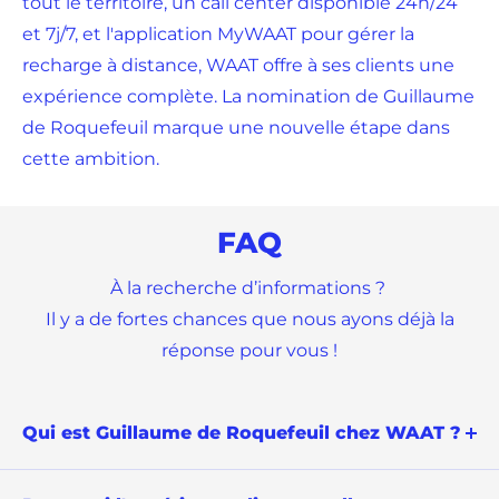
tout le territoire, un call center disponible 24h/24
et 7j/7, et l'application MyWAAT pour gérer la
recharge à distance, WAAT offre à ses clients une
expérience complète. La nomination de Guillaume
de Roquefeuil marque une nouvelle étape dans
cette ambition.
FAQ
À la recherche d’informations ?
Il y a de fortes chances que nous ayons déjà la
réponse pour vous !
Qui est Guillaume de Roquefeuil chez WAAT ?