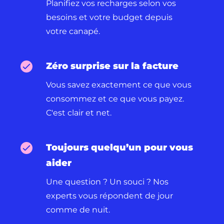
Planifiez vos recharges selon vos
besoins et votre budget depuis
votre canapé.
Zéro surprise sur la facture
Vous savez exactement ce que vous
consommez et ce que vous payez.
C'est clair et net.
Toujours quelqu’un pour vous
aider
Une question ? Un souci ? Nos
experts vous répondent de jour
comme de nuit.