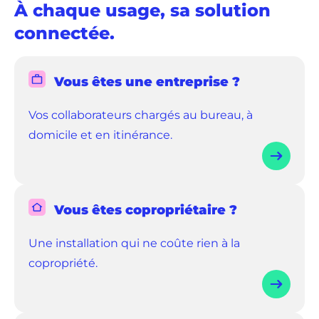
À chaque usage, sa solution
connectée.
Vous êtes une entreprise ?
Vos collaborateurs chargés au bureau, à
domicile et en itinérance.
Vous êtes copropriétaire ?
Une installation qui ne coûte rien à la
copropriété.