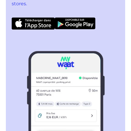
stores.