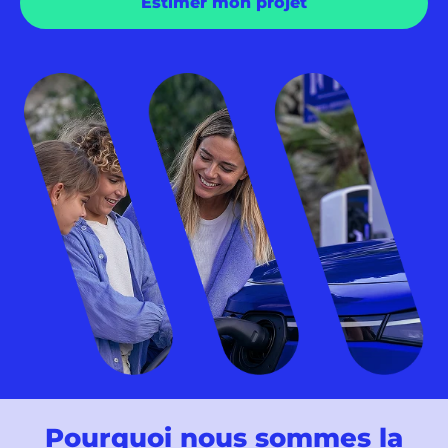
Estimer mon projet
Pourquoi nous sommes la