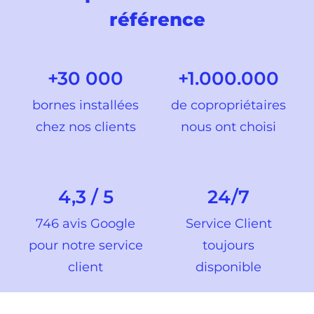
référence
+30 000
+1.000.000
bornes installées
de copropriétaires
chez nos clients
nous ont choisi
4,3 / 5
24/7
746 avis Google
Service Client
pour notre service
toujours
client
disponible